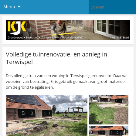
Menu
Volledige tuinrenovatie- en aanleg in
Terwispel
De volledige tuin van een woning in Terwispel gerenoveerd. Daarna
voorzien van bestrating. Er is gebruik gemaakt van groot materieel
om de grond te egaliseren.