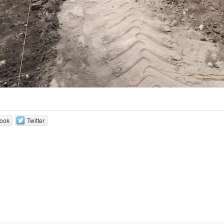
ook
Twitter