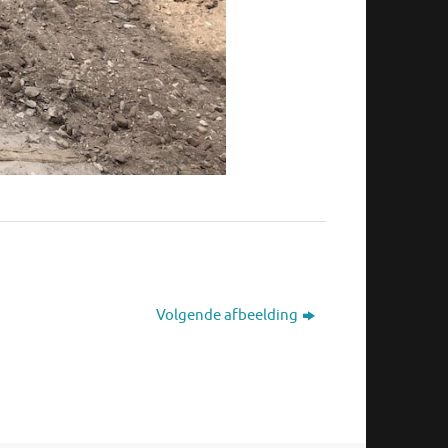
Volgende afbeelding