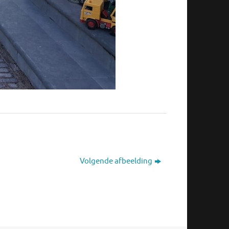
Volgende afbeelding