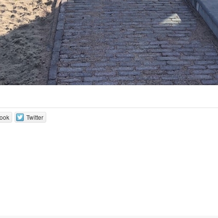
ook
Twitter