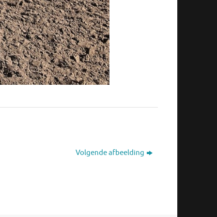
Volgende afbeelding