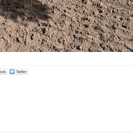
ook
Twitter