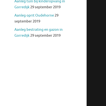
Aanleg tuin bij kinderopvang in
Gorredijk
29 september 2019
Aanleg oprit Oudehorne
29
september 2019
Aanleg bestrating en gazon in
Gorredijk
29 september 2019