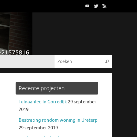
Recente projecten
Tuinaanleg in Gorredijk
29 september
2019
Bestrating rondom woning in Ureterp
29 september 2019