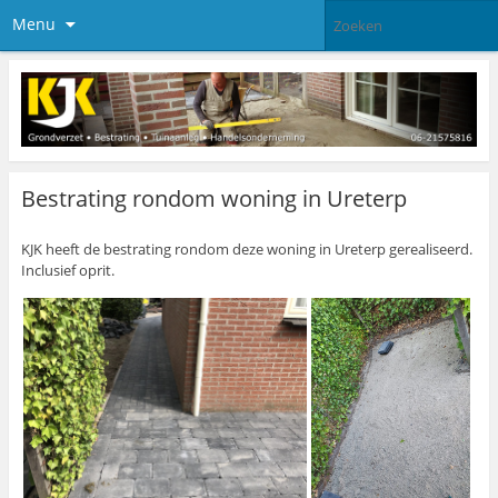
Menu
Bestrating rondom woning in Ureterp
KJK heeft de bestrating rondom deze woning in Ureterp gerealiseerd.
Inclusief oprit.