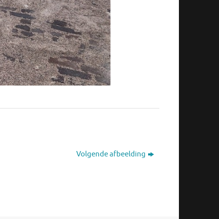
Volgende afbeelding