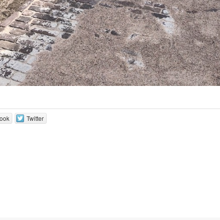
ook
Twitter