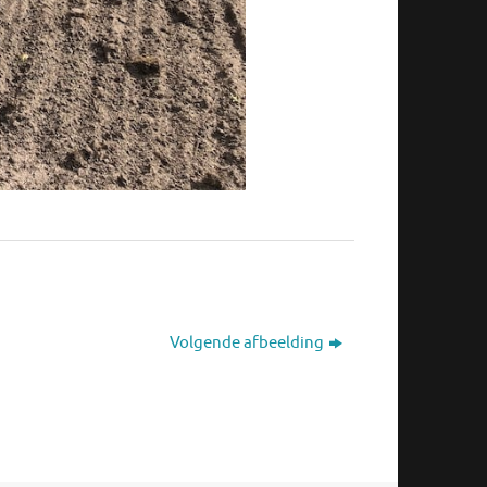
Volgende afbeelding