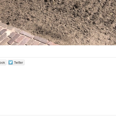
ook
Twitter