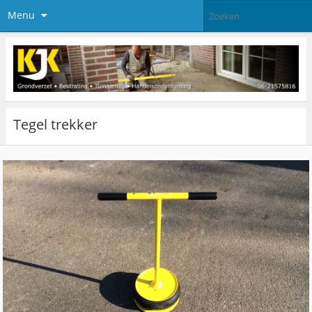
Menu
Tegel trekker