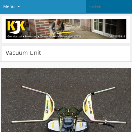
Menu
Vacuum Unit