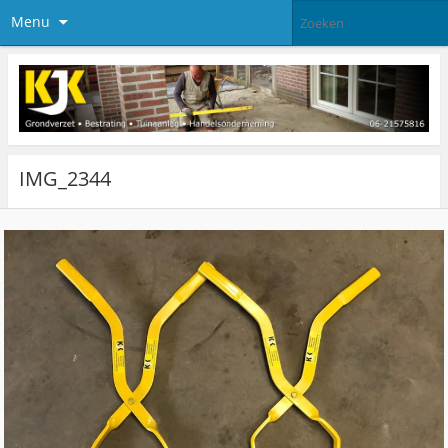
Menu
IMG_2344