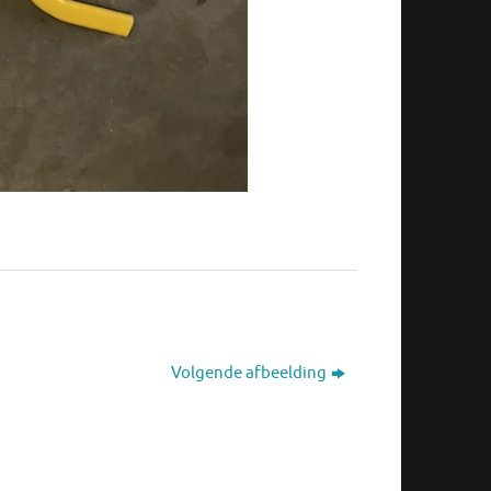
Volgende afbeelding