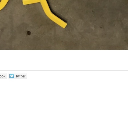
ook
Twitter