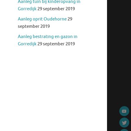
Aanleg tuin bij kinderopvang in
Gorredijk
29 september 2019
Aanleg oprit Oudehorne
29
september 2019
Aanleg bestrating en gazon in
Gorredijk
29 september 2019