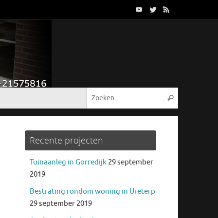
Recente projecten
Tuinaanleg in Gorredijk
29 september
2019
Bestrating rondom woning in Ureterp
29 september 2019