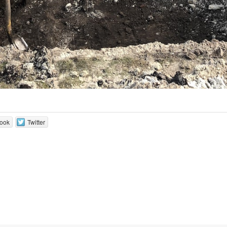
ook
Twitter