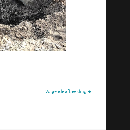
Volgende afbeelding