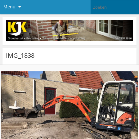
Menu
IMG_1838