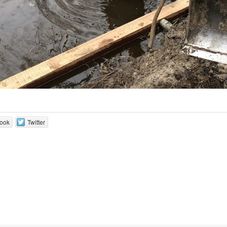
ook
Twitter