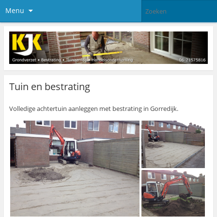
Menu
Tuin en bestrating
Volledige achtertuin aanleggen met bestrating in Gorredijk.