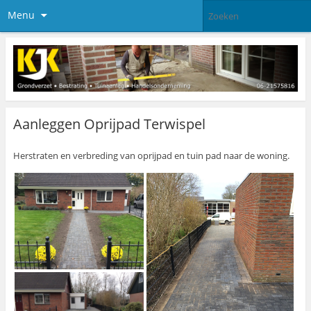
Menu
Aanleggen Oprijpad Terwispel
Herstraten en verbreding van oprijpad en tuin pad naar de woning.