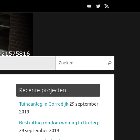
Recente projecten
Tuinaanleg in Gorredijk
29 september
2019
Bestrating rondom woning in Ureterp
29 september 2019