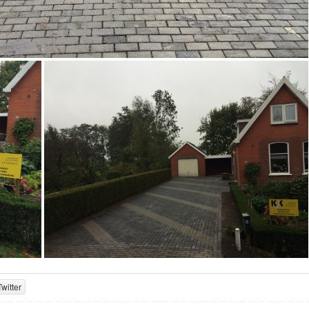
Twitter