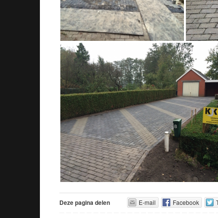
Deze pagina delen
E-mail
Facebook