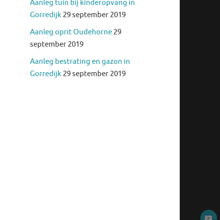
Aanleg tuin bij kinderopvang in
Gorredijk
29 september 2019
Aanleg oprit Oudehorne
29
september 2019
Aanleg bestrating en gazon in
Gorredijk
29 september 2019