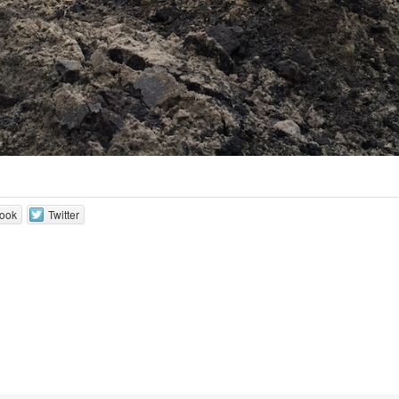
ook
Twitter