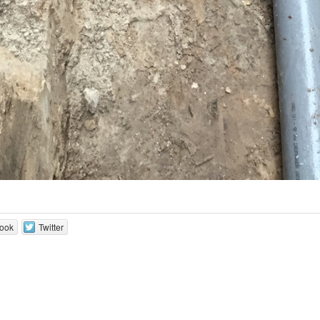
ook
Twitter