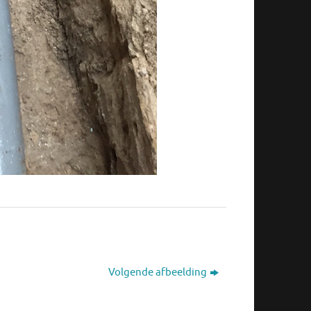
Volgende afbeelding