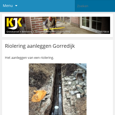
Menu
Riolering aanleggen Gorredijk
Het aanleggen van een riolering.