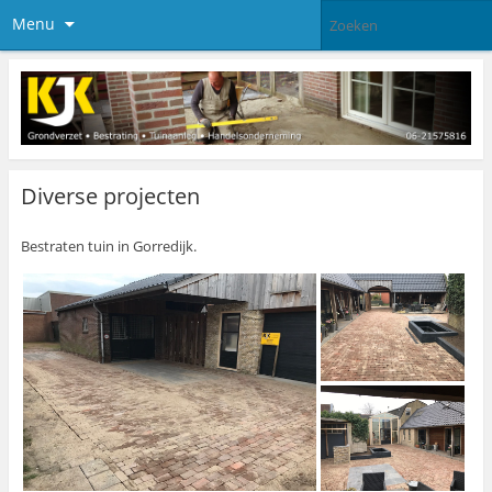
Menu
Diverse projecten
Bestraten tuin in Gorredijk.