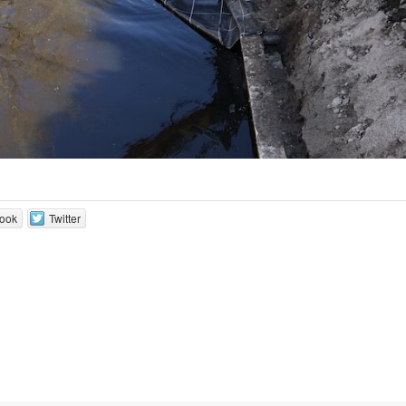
ook
Twitter