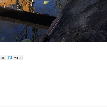
ook
Twitter