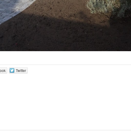
ook
Twitter