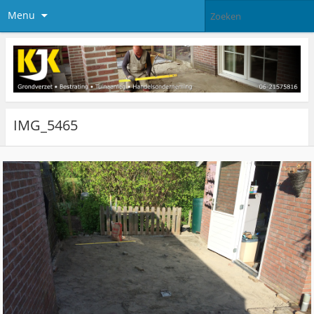
Menu
IMG_5465