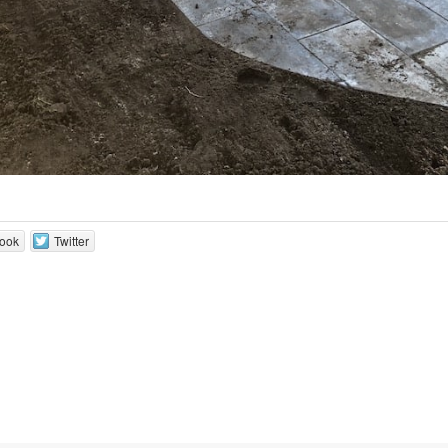
ook
Twitter