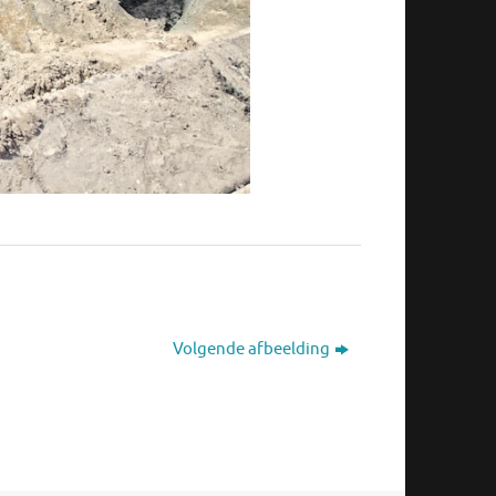
Volgende afbeelding