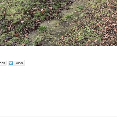
ook
Twitter