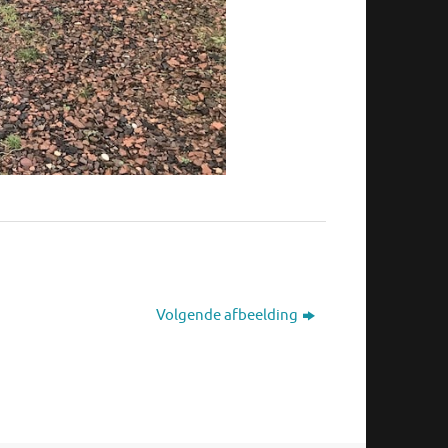
Volgende afbeelding