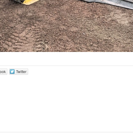
ook
Twitter