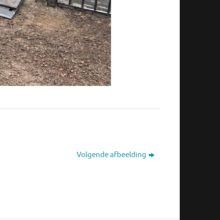
Volgende afbeelding