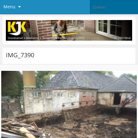
Menu
IMG_7390