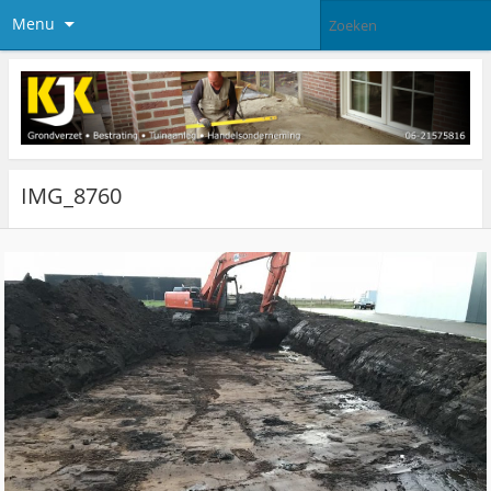
Menu
IMG_8760