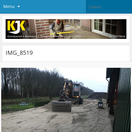
Menu
IMG_8519