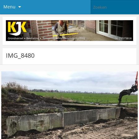
Menu
IMG_8480