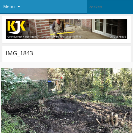
Menu
IMG_1843