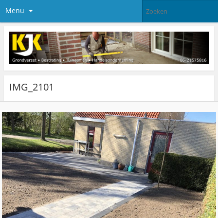
Menu
IMG_2101