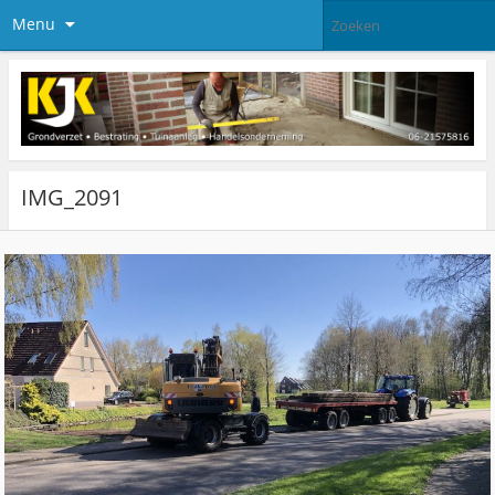
Menu
IMG_2091