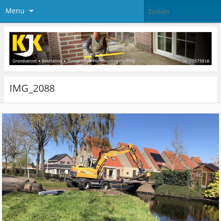
Menu
IMG_2088