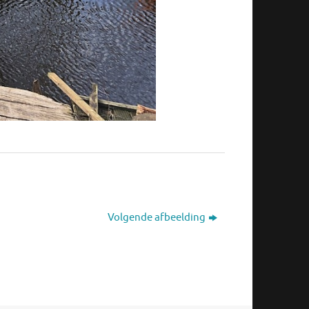
Volgende afbeelding