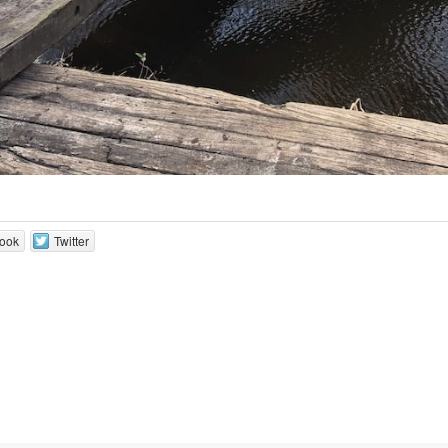
ook
Twitter