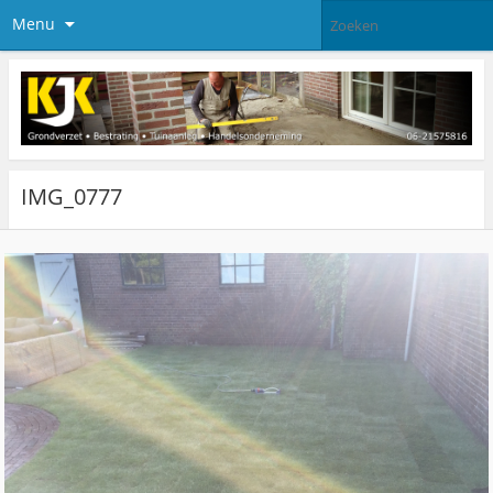
Menu
IMG_0777