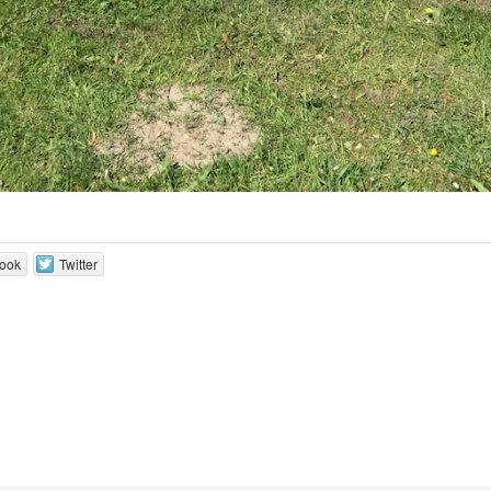
ook
Twitter