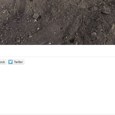
ook
Twitter