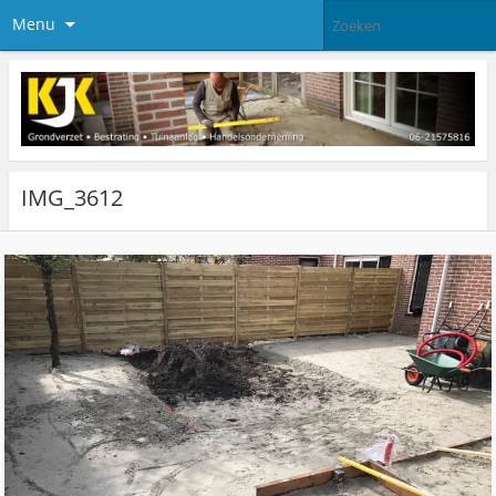
Menu
IMG_3612