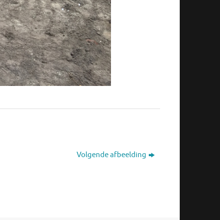
Volgende afbeelding