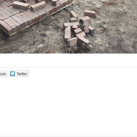
ook
Twitter