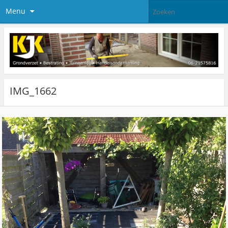
Menu
IMG_1662