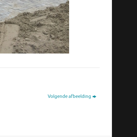
Volgende afbeelding