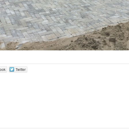
ook
Twitter