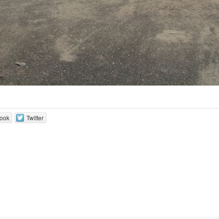
ook
Twitter