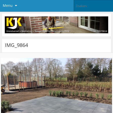
Menu
IMG_9864