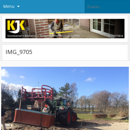
Menu
IMG_9705